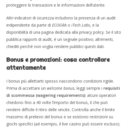
proteggere le transazioni e le informazioni dell’utente.
Altri indicatori di sicurezza includono la presenza di un audit
indipendente da parte di
ECOGRA
o
iTech Labs
, e la
disponibilità di una pagina dedicata alla privacy policy. Se il sito
pubblica rapporti di audit, è un segnale positivo; altrimenti,
chiediti perché non voglia rendere pubblici questi dati.
Bonus e promozioni: cosa controllare
attentamente
I bonus più allettanti spesso nascondono condizioni rigide.
Prima di accettare un
welcome bonus
, leggi sempre i
requisiti
di scommessa (wagering requirements)
: alcuni operatori
chiedono fino a 40 volte l’importo del bonus, il che può
rendere difficile il ritiro delle vincite. Controlla anche il limite
massimo di prelievo del bonus e se esistono restrizioni su
giochi specifici (ad esempio, il live casino può essere escluso).