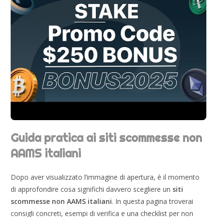
Guida pratica ai siti scommesse non
AAMS italiani
Dopo aver visualizzato l’immagine di apertura, è il momento
di approfondire cosa significhi davvero scegliere un
siti
scommesse non AAMS italiani
. In questa pagina troverai
consigli concreti, esempi di verifica e una checklist per non