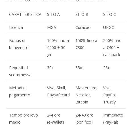
CARATTERISTICA
SITO A
SITO B
SITO C
Licenza
MGA
Curaçao
UKGC
Bonus di
100% fino a
150% fino a
200% fino
benvenuto
€200 + 50
€300
a €400 +
giri
cashback
Requisiti di
30x
35x
25x
scommessa
Metodi di
Visa, Skrill,
Mastercard,
Visa,
pagamento
Paysafecard
Neteller,
PayPal,
Bitcoin
Trustly
Tempo prelievo
2‑4 ore
24‑48 ore
Immediate
medio
(e‑wallet)
(bonifico)
(PayPal)