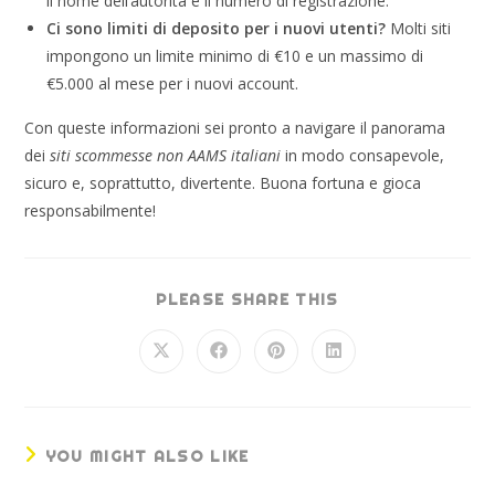
il nome dell’autorità e il numero di registrazione.
Ci sono limiti di deposito per i nuovi utenti?
Molti siti
impongono un limite minimo di €10 e un massimo di
€5.000 al mese per i nuovi account.
Con queste informazioni sei pronto a navigare il panorama
dei
siti scommesse non AAMS italiani
in modo consapevole,
sicuro e, soprattutto, divertente. Buona fortuna e gioca
responsabilmente!
SHARE
PLEASE SHARE THIS
THIS
CONTENT
Opens
Opens
Opens
Opens
in
in
in
in
a
a
a
a
new
new
new
new
window
window
window
window
YOU MIGHT ALSO LIKE