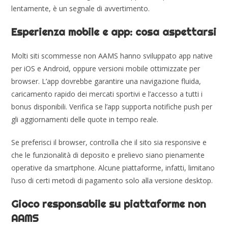
lentamente, è un segnale di avvertimento.
Esperienza mobile e app: cosa aspettarsi
Molti siti scommesse non AAMS hanno sviluppato app native
per iOS e Android, oppure versioni mobile ottimizzate per
browser. L’app dovrebbe garantire una navigazione fluida,
caricamento rapido dei mercati sportivi e l’accesso a tutti i
bonus disponibili. Verifica se l’app supporta notifiche push per
gli aggiornamenti delle quote in tempo reale.
Se preferisci il browser, controlla che il sito sia responsive e
che le funzionalità di deposito e prelievo siano pienamente
operative da smartphone. Alcune piattaforme, infatti, limitano
l’uso di certi metodi di pagamento solo alla versione desktop.
Gioco responsabile su piattaforme non
AAMS