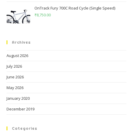
price
price
OnTrack Fury 700C Road Cycle (Single Speed)
was:
is:
₹
8,750.00
₹17,500.00.
₹14,700.00.
Archives
August 2026
July 2026
June 2026
May 2026
January 2020
December 2019
Categories