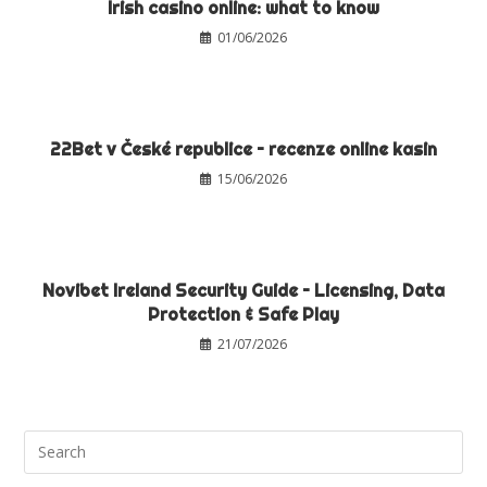
Irish casino online: what to know
01/06/2026
22Bet v České republice – recenze online kasin
15/06/2026
Novibet Ireland Security Guide – Licensing, Data
Protection & Safe Play
21/07/2026