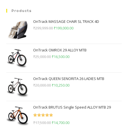
Products
OnTrack MASSAGE CHAIR SL TRACK 4D
₹
299,999.00
Original
₹
199,000.00
Current
price
price
was:
is:
₹299,999.00.
₹199,000.00.
OnTrack OMROX 29 ALLOY MTB
₹
25,000.00
Original
₹
16,500.00
Current
price
price
was:
is:
₹25,000.00.
₹16,500.00.
OnTrack QUEEN SENORITA 26 LADIES MTB
₹
20,000.00
Original
₹
10,250.00
Current
price
price
was:
is:
₹20,000.00.
₹10,250.00.
OnTrack BRUTUS Single Speed ALLOY MTB 29
Rated
5.00
₹
17,500.00
Original
₹
14,700.00
Current
out of 5