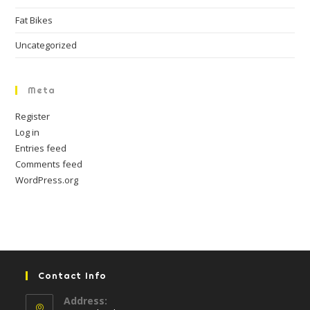
Fat Bikes
Uncategorized
Meta
Register
Log in
Entries feed
Comments feed
WordPress.org
Contact Info
Address: