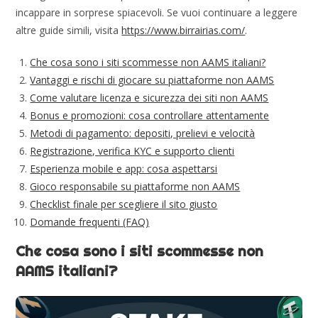
incappare in sorprese spiacevoli. Se vuoi continuare a leggere
altre guide simili, visita
https://www.birrairias.com/
.
Che cosa sono i siti scommesse non AAMS italiani?
Vantaggi e rischi di giocare su piattaforme non AAMS
Come valutare licenza e sicurezza dei siti non AAMS
Bonus e promozioni: cosa controllare attentamente
Metodi di pagamento: depositi, prelievi e velocità
Registrazione, verifica KYC e supporto clienti
Esperienza mobile e app: cosa aspettarsi
Gioco responsabile su piattaforme non AAMS
Checklist finale per scegliere il sito giusto
Domande frequenti (FAQ)
Che cosa sono i siti scommesse non
AAMS italiani?