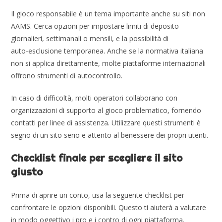
Il gioco responsabile è un tema importante anche su siti non
AAMS. Cerca opzioni per impostare limiti di deposito
giornalieri, settimanali o mensili, e la possibilità di
auto‑esclusione temporanea. Anche se la normativa italiana
non si applica direttamente, molte piattaforme internazionali
offrono strumenti di autocontrollo.
In caso di difficoltà, molti operatori collaborano con
organizzazioni di supporto al gioco problematico, fornendo
contatti per linee di assistenza. Utilizzare questi strumenti è
segno di un sito serio e attento al benessere dei propri utenti.
Checklist finale per scegliere il sito
giusto
Prima di aprire un conto, usa la seguente checklist per
confrontare le opzioni disponibili. Questo ti aiuterà a valutare
in modo oggettivo i pro e i contro di ogni piattaforma.