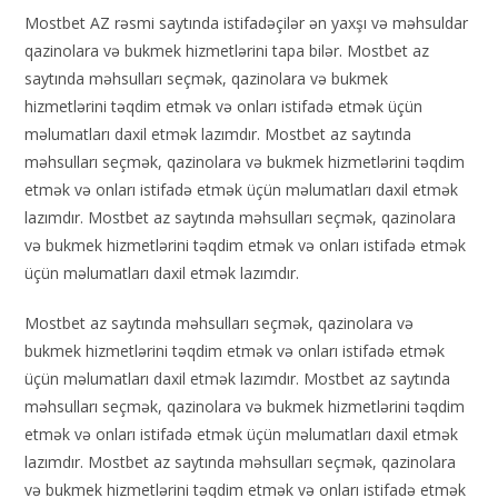
Mostbet AZ rəsmi saytında istifadəçilər ən yaxşı və məhsuldar
qazinolara və bukmek hizmetlərini tapa bilər. Mostbet az
saytında məhsulları seçmək, qazinolara və bukmek
hizmetlərini təqdim etmək və onları istifadə etmək üçün
məlumatları daxil etmək lazımdır. Mostbet az saytında
məhsulları seçmək, qazinolara və bukmek hizmetlərini təqdim
etmək və onları istifadə etmək üçün məlumatları daxil etmək
lazımdır. Mostbet az saytında məhsulları seçmək, qazinolara
və bukmek hizmetlərini təqdim etmək və onları istifadə etmək
üçün məlumatları daxil etmək lazımdır.
Mostbet az saytında məhsulları seçmək, qazinolara və
bukmek hizmetlərini təqdim etmək və onları istifadə etmək
üçün məlumatları daxil etmək lazımdır. Mostbet az saytında
məhsulları seçmək, qazinolara və bukmek hizmetlərini təqdim
etmək və onları istifadə etmək üçün məlumatları daxil etmək
lazımdır. Mostbet az saytında məhsulları seçmək, qazinolara
və bukmek hizmetlərini təqdim etmək və onları istifadə etmək