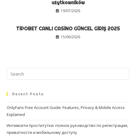
użytkowników
19/07/2026
TİPOBET CANLI CASİNO GÜNCEL GİRİŞ 2025
15/06/2026
Recent Posts
OnlyFans Free Account Guide: Features, Privacy & Mobile Access
Explained
Интимсити проститутки: полное руководство по регистрации,
приватности и мобильному доступу