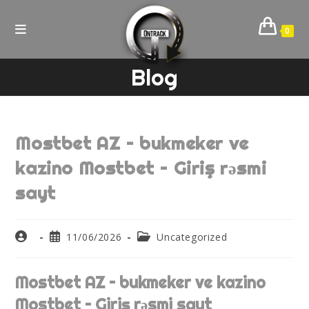
Skip
to
0
content
Blog
Mostbet AZ – bukmeker ve
kazino Mostbet – Giriş rəsmi
sayt
Post
Post
Post
11/06/2026
Uncategorized
author:
published:
category:
Mostbet AZ – bukmeker ve kazino
Mostbet – Giriş rəsmi sayt