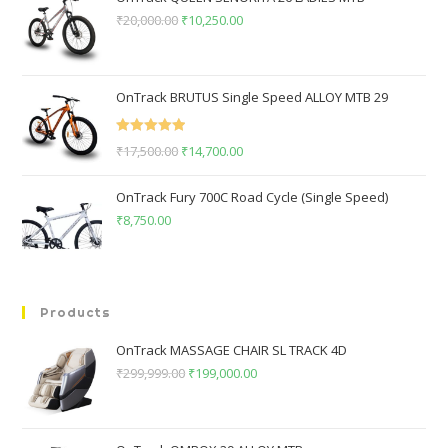
₹
20,000.00
Original
₹
10,250.00
Current
price
price
was:
is:
₹20,000.00.
₹10,250.00.
OnTrack BRUTUS Single Speed ALLOY MTB 29
Rated
5.00
₹
17,500.00
Original
₹
14,700.00
Current
out of 5
price
price
OnTrack Fury 700C Road Cycle (Single Speed)
was:
is:
₹
8,750.00
₹17,500.00.
₹14,700.00.
Products
OnTrack MASSAGE CHAIR SL TRACK 4D
₹
299,999.00
Original
₹
199,000.00
Current
price
price
was:
is: