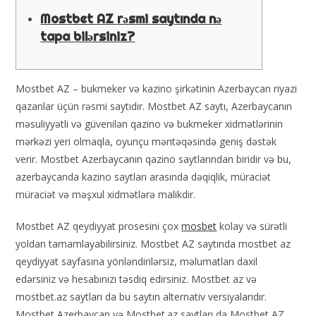
Mostbet AZ rəsmi saytında nə
tapa bilərsiniz?
Mostbet AZ – bukmeker və kazino şirkətinin Azerbaycan riyazi
qazanlar üçün rəsmi saytıdır. Mostbet AZ saytı, Azerbaycanın
məsuliyyətli və güvenilən qazino və bukmeker xidmətlərinin
mərkəzi yeri olmaqla, oyunçu məntəqəsində geniş dəstək
verir. Mostbet Azerbaycanın qazino saytlarından biridir və bu,
azerbaycanda kazino saytları arasında dəqiqlik, müraciət
müraciət və məşxul xidmətlərə malikdir.
Mostbet AZ qeydiyyat prosesini çox
mosbet
kolay və sürətli
yoldan tamamlayabilirsiniz. Mostbet AZ saytında mostbet az
qeydiyyat sayfasına yönləndirilərsiz, məlumatları daxil
edərsiniz və hesabınızı təsdiq edirsiniz. Mostbet az və
mostbet.az saytları da bu saytın alternativ versiyalarıdır.
Mostbet Azerbaycan və Mostbet.az saytları da Mostbet AZ