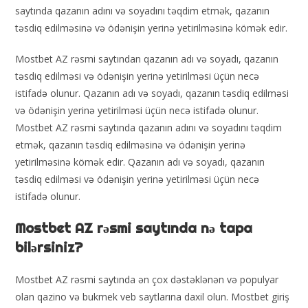
saytında qazanın adını və soyadını təqdim etmək, qazanın
təsdiq edilməsinə və ödənişin yerinə yetirilməsinə kömək edir.
Mostbet AZ rəsmi saytından qazanın adı və soyadı, qazanın
təsdiq edilməsi və ödənişin yerinə yetirilməsi üçün necə
istifadə olunur. Qazanın adı və soyadı, qazanın təsdiq edilməsi
və ödənişin yerinə yetirilməsi üçün necə istifadə olunur.
Mostbet AZ rəsmi saytında qazanın adını və soyadını təqdim
etmək, qazanın təsdiq edilməsinə və ödənişin yerinə
yetirilməsinə kömək edir. Qazanın adı və soyadı, qazanın
təsdiq edilməsi və ödənişin yerinə yetirilməsi üçün necə
istifadə olunur.
Mostbet AZ rəsmi saytında nə tapa
bilərsiniz?
Mostbet AZ rəsmi saytında ən çox dəstəklənən və populyar
olan qazino və bukmek veb saytlarına daxil olun. Mostbet giriş