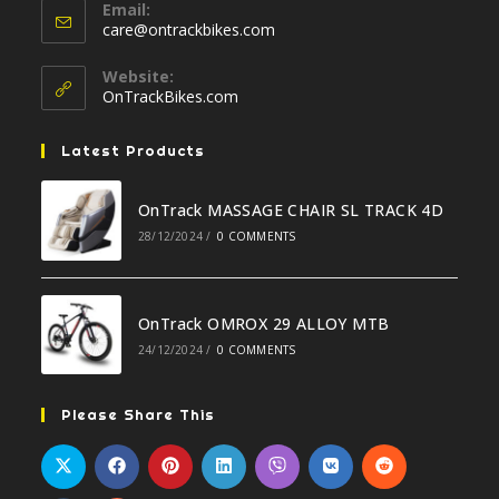
application
Email:
in
Opens
care@ontrackbikes.com
your
in
your
application
Website:
application
OnTrackBikes.com
Latest Products
OnTrack MASSAGE CHAIR SL TRACK 4D
28/12/2024
/
0 COMMENTS
OnTrack OMROX 29 ALLOY MTB
24/12/2024
/
0 COMMENTS
Please Share This