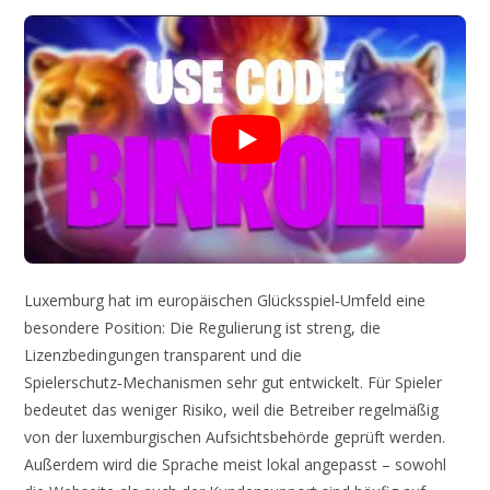
Luxemburg hat im europäischen Glücksspiel‑Umfeld eine
besondere Position: Die Regulierung ist streng, die
Lizenzbedingungen transparent und die
Spielerschutz‑Mechanismen sehr gut entwickelt. Für Spieler
bedeutet das weniger Risiko, weil die Betreiber regelmäßig
von der luxemburgischen Aufsichtsbehörde geprüft werden.
Außerdem wird die Sprache meist lokal angepasst – sowohl