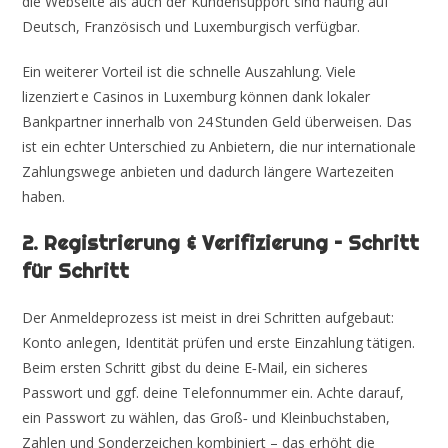
die Webseite als auch der Kundensupport sind häufig auf
Deutsch, Französisch und Luxemburgisch verfügbar.
Ein weiterer Vorteil ist die schnelle Auszahlung. Viele
lizenziert e Casinos in Luxemburg können dank lokaler
Bankpartner innerhalb von 24 Stunden Geld überweisen. Das
ist ein echter Unterschied zu Anbietern, die nur internationale
Zahlungswege anbieten und dadurch längere Wartezeiten
haben.
2. Registrierung & Verifizierung – Schritt
für Schritt
Der Anmeldeprozess ist meist in drei Schritten aufgebaut:
Konto anlegen, Identität prüfen und erste Einzahlung tätigen.
Beim ersten Schritt gibst du deine E‑Mail, ein sicheres
Passwort und ggf. deine Telefonnummer ein. Achte darauf,
ein Passwort zu wählen, das Groß‑ und Kleinbuchstaben,
Zahlen und Sonderzeichen kombiniert – das erhöht die