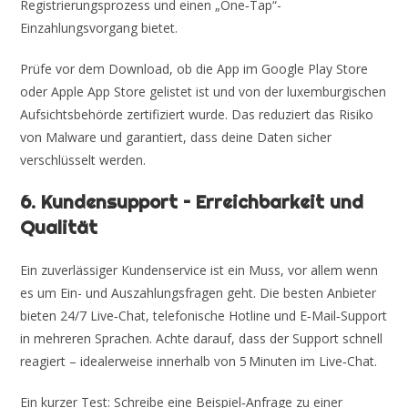
Registrierungsprozess und einen „One‑Tap“-
Einzahlungsvorgang bietet.
Prüfe vor dem Download, ob die App im Google Play Store
oder Apple App Store gelistet ist und von der luxemburgischen
Aufsichtsbehörde zertifiziert wurde. Das reduziert das Risiko
von Malware und garantiert, dass deine Daten sicher
verschlüsselt werden.
6. Kundensupport – Erreichbarkeit und
Qualität
Ein zuverlässiger Kundenservice ist ein Muss, vor allem wenn
es um Ein- und Auszahlungsfragen geht. Die besten Anbieter
bieten 24/7 Live‑Chat, telefonische Hotline und E‑Mail‑Support
in mehreren Sprachen. Achte darauf, dass der Support schnell
reagiert – idealerweise innerhalb von 5 Minuten im Live‑Chat.
Ein kurzer Test: Schreibe eine Beispiel‑Anfrage zu einer