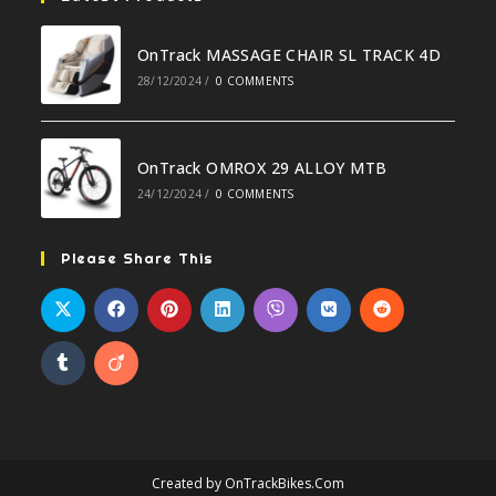
OnTrack MASSAGE CHAIR SL TRACK 4D
28/12/2024
/
0 COMMENTS
OnTrack OMROX 29 ALLOY MTB
24/12/2024
/
0 COMMENTS
Please Share This
Created by
OnTrackBikes.Com