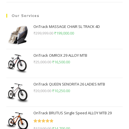
Our Services
OnTrack MASSAGE CHAIR SL TRACK 4D
₹
299,999.00
Original
₹
199,000.00
Current
price
price
was:
is:
₹299,999.00.
₹199,000.00.
OnTrack OMROX 29 ALLOY MTB
₹
25,000.00
Original
₹
16,500.00
Current
price
price
was:
is:
₹25,000.00.
₹16,500.00.
OnTrack QUEEN SENORITA 26 LADIES MTB
₹
20,000.00
Original
₹
10,250.00
Current
price
price
was:
is:
₹20,000.00.
₹10,250.00.
OnTrack BRUTUS Single Speed ALLOY MTB 29
Rated
5.00
₹
17,500.00
Original
₹
14,700.00
Current