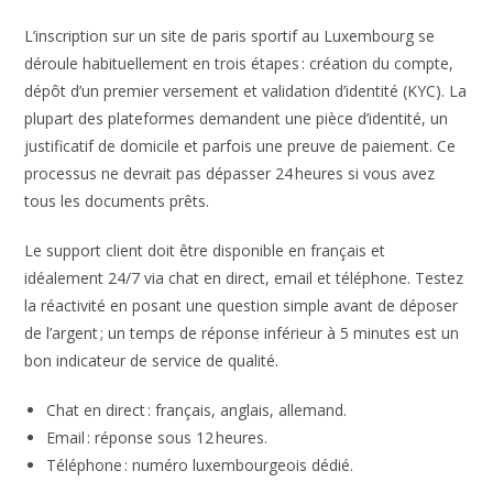
L’inscription sur un site de paris sportif au Luxembourg se
déroule habituellement en trois étapes : création du compte,
dépôt d’un premier versement et validation d’identité (KYC). La
plupart des plateformes demandent une pièce d’identité, un
justificatif de domicile et parfois une preuve de paiement. Ce
processus ne devrait pas dépasser 24 heures si vous avez
tous les documents prêts.
Le support client doit être disponible en français et
idéalement 24/7 via chat en direct, email et téléphone. Testez
la réactivité en posant une question simple avant de déposer
de l’argent ; un temps de réponse inférieur à 5 minutes est un
bon indicateur de service de qualité.
Chat en direct : français, anglais, allemand.
Email : réponse sous 12 heures.
Téléphone : numéro luxembourgeois dédié.