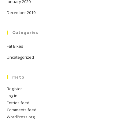
January 2020
December 2019
Categories
Fat Bikes
Uncategorized
Meta
Register
Log in
Entries feed
Comments feed
WordPress.org