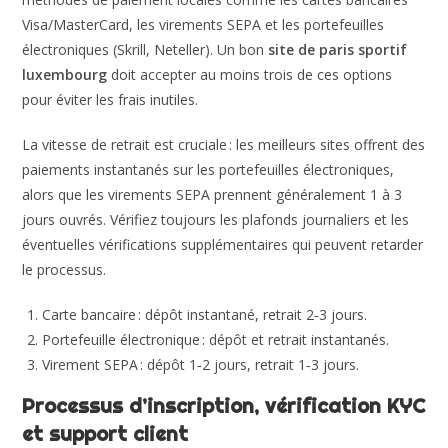
Visa/MasterCard, les virements SEPA et les portefeuilles
électroniques (Skrill, Neteller). Un bon
site de paris sportif
luxembourg
doit accepter au moins trois de ces options
pour éviter les frais inutiles.
La vitesse de retrait est cruciale : les meilleurs sites offrent des
paiements instantanés sur les portefeuilles électroniques,
alors que les virements SEPA prennent généralement 1 à 3
jours ouvrés. Vérifiez toujours les plafonds journaliers et les
éventuelles vérifications supplémentaires qui peuvent retarder
le processus.
Carte bancaire : dépôt instantané, retrait 2‑3 jours.
Portefeuille électronique : dépôt et retrait instantanés.
Virement SEPA : dépôt 1‑2 jours, retrait 1‑3 jours.
Processus d’inscription, vérification KYC
et support client