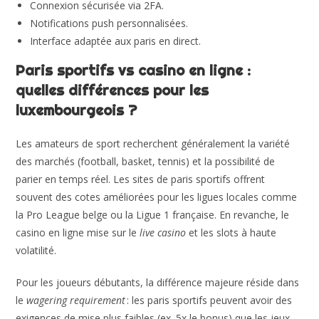
Connexion sécurisée via 2FA.
Notifications push personnalisées.
Interface adaptée aux paris en direct.
Paris sportifs vs casino en ligne :
quelles différences pour les
luxembourgeois ?
Les amateurs de sport recherchent généralement la variété
des marchés (football, basket, tennis) et la possibilité de
parier en temps réel. Les sites de paris sportifs offrent
souvent des cotes améliorées pour les ligues locales comme
la Pro League belge ou la Ligue 1 française. En revanche, le
casino en ligne mise sur le
live casino
et les slots à haute
volatilité.
Pour les joueurs débutants, la différence majeure réside dans
le
wagering requirement
: les paris sportifs peuvent avoir des
exigences de mise plus faibles (ex. 5x le bonus) que les jeux