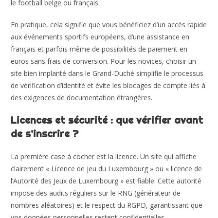
le football belge ou français.
En pratique, cela signifie que vous bénéficiez d’un accès rapide
aux événements sportifs européens, d’une assistance en
français et parfois même de possibilités de paiement en
euros sans frais de conversion. Pour les novices, choisir un
site bien implanté dans le Grand-Duché simplifie le processus
de vérification d’identité et évite les blocages de compte liés à
des exigences de documentation étrangères.
Licences et sécurité : que vérifier avant
de s’inscrire ?
La première case à cocher est la licence. Un site qui affiche
clairement « Licence de jeu du Luxembourg » ou « licence de
l’Autorité des Jeux de Luxembourg » est fiable. Cette autorité
impose des audits réguliers sur le RNG (générateur de
nombres aléatoires) et le respect du RGPD, garantissant que
vos données personnelles restent confidentielles.