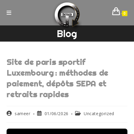
Skip
to
0
content
Blog
Site de paris sportif
Luxembourg : méthodes de
paiement, dépôts SEPA et
retraits rapides
Post
Post
Post
sameer
01/06/2026
Uncategorized
author:
published:
category: