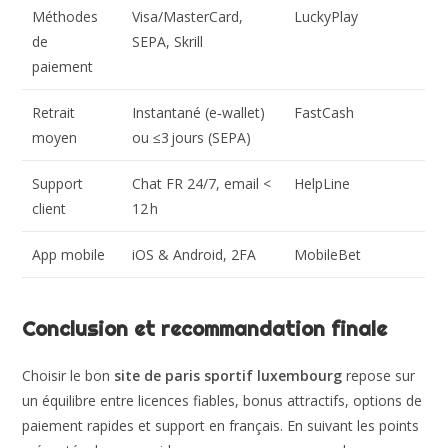
Méthodes
Visa/MasterCard,
LuckyPlay
de
SEPA, Skrill
paiement
Retrait
Instantané (e‑wallet)
FastCash
moyen
ou ≤3 jours (SEPA)
Support
Chat FR 24/7, email <
HelpLine
client
12 h
App mobile
iOS & Android, 2FA
MobileBet
Conclusion et recommandation finale
Choisir le bon
site de paris sportif luxembourg
repose sur
un équilibre entre licences fiables, bonus attractifs, options de
paiement rapides et support en français. En suivant les points