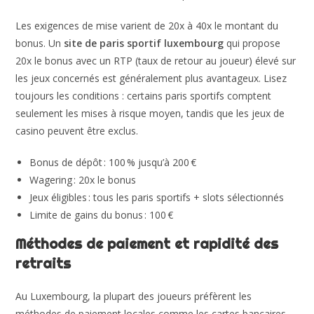
Les exigences de mise varient de 20x à 40x le montant du
bonus. Un
site de paris sportif luxembourg
qui propose
20x le bonus avec un RTP (taux de retour au joueur) élevé sur
les jeux concernés est généralement plus avantageux. Lisez
toujours les conditions : certains paris sportifs comptent
seulement les mises à risque moyen, tandis que les jeux de
casino peuvent être exclus.
Bonus de dépôt : 100 % jusqu’à 200 €
Wagering : 20x le bonus
Jeux éligibles : tous les paris sportifs + slots sélectionnés
Limite de gains du bonus : 100 €
Méthodes de paiement et rapidité des
retraits
Au Luxembourg, la plupart des joueurs préfèrent les
méthodes de paiement locales comme les cartes bancaires