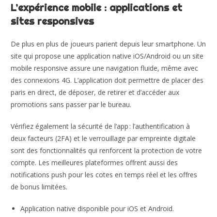
L’expérience mobile : applications et
sites responsives
De plus en plus de joueurs parient depuis leur smartphone. Un
site qui propose une application native iOS/Android ou un site
mobile responsive assure une navigation fluide, même avec
des connexions 4G. L’application doit permettre de placer des
paris en direct, de déposer, de retirer et d’accéder aux
promotions sans passer par le bureau.
Vérifiez également la sécurité de l’app : l’authentification à
deux facteurs (2FA) et le verrouillage par empreinte digitale
sont des fonctionnalités qui renforcent la protection de votre
compte. Les meilleures plateformes offrent aussi des
notifications push pour les cotes en temps réel et les offres
de bonus limitées.
Application native disponible pour iOS et Android.