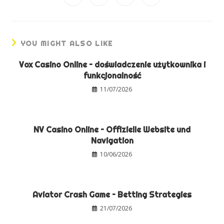
in
in
in
in
a
a
a
a
new
new
new
new
window
window
window
window
YOU MIGHT ALSO LIKE
Vox Casino Online – doświadczenie użytkownika i
funkcjonalność
11/07/2026
NV Casino Online – Offizielle Website und
Navigation
10/06/2026
Aviator Crash Game – Betting Strategies
21/07/2026