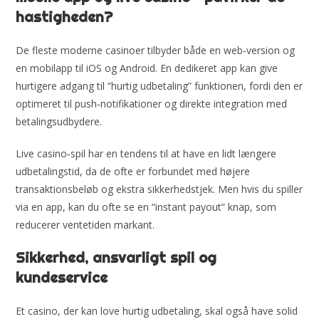
hastigheden?
De fleste moderne casinoer tilbyder både en web‑version og
en mobilapp til iOS og Android. En dedikeret app kan give
hurtigere adgang til “hurtig udbetaling” funktionen, fordi den er
optimeret til push‑notifikationer og direkte integration med
betalingsudbydere.
Live casino‑spil har en tendens til at have en lidt længere
udbetalingstid, da de ofte er forbundet med højere
transaktionsbeløb og ekstra sikkerhedstjek. Men hvis du spiller
via en app, kan du ofte se en “instant payout” knap, som
reducerer ventetiden markant.
Sikkerhed, ansvarligt spil og
kundeservice
Et casino, der kan love hurtig udbetaling, skal også have solid