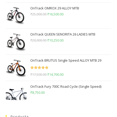
was:
is:
₹299,999.00.
₹199,000.00.
OnTrack OMROX 29 ALLOY MTB
₹
25,000.00
Original
₹
16,500.00
Current
price
price
was:
is:
₹25,000.00.
₹16,500.00.
OnTrack QUEEN SENORITA 26 LADIES MTB
₹
20,000.00
Original
₹
10,250.00
Current
price
price
was:
is:
₹20,000.00.
₹10,250.00.
OnTrack BRUTUS Single Speed ALLOY MTB 29
Rated
5.00
₹
17,500.00
Original
₹
14,700.00
Current
out of 5
price
price
OnTrack Fury 700C Road Cycle (Single Speed)
was:
is:
₹
8,750.00
₹17,500.00.
₹14,700.00.
Products