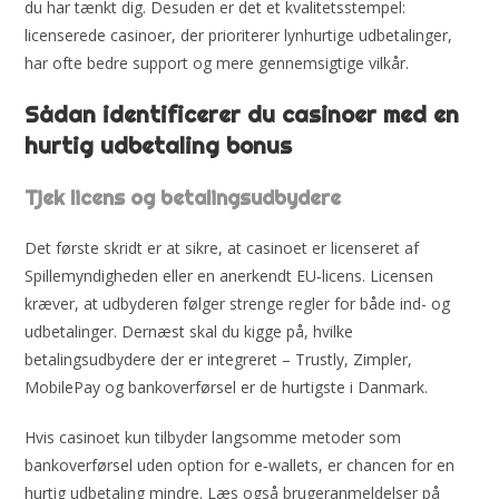
du har tænkt dig. Desuden er det et kvalitetsstempel:
licenserede casinoer, der prioriterer lynhurtige udbetalinger,
har ofte bedre support og mere gennemsigtige vilkår.
Sådan identificerer du casinoer med en
hurtig udbetaling bonus
Tjek licens og betalingsudbydere
Det første skridt er at sikre, at casinoet er licenseret af
Spillemyndigheden eller en anerkendt EU‑licens. Licensen
kræver, at udbyderen følger strenge regler for både ind- og
udbetalinger. Dernæst skal du kigge på, hvilke
betalingsudbydere der er integreret – Trustly, Zimpler,
MobilePay og bankoverførsel er de hurtigste i Danmark.
Hvis casinoet kun tilbyder langsomme metoder som
bankoverførsel uden option for e‑wallets, er chancen for en
hurtig udbetaling mindre. Læs også brugeranmeldelser på