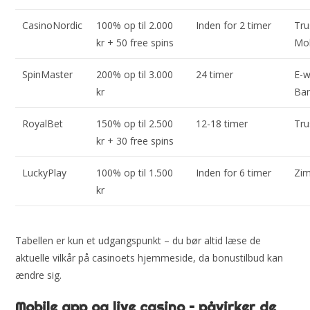
CasinoNordic
100% op til 2.000
Inden for 2 timer
Tru
kr + 50 free spins
Mo
SpinMaster
200% op til 3.000
24 timer
E-w
kr
Ban
RoyalBet
150% op til 2.500
12-18 timer
Tru
kr + 30 free spins
LuckyPlay
100% op til 1.500
Inden for 6 timer
Zim
kr
Tabellen er kun et udgangspunkt – du bør altid læse de
aktuelle vilkår på casinoets hjemmeside, da bonustilbud kan
ændre sig.
Mobile app og live casino – påvirker de