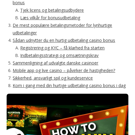
bonus
Tjek licens og betalingsudbydere
Læs vilkår for bonusudbetaling
De mest populære betalingsmetoder for lynhurtige
udbetalinger
Sådan udnytter du en hurtig udbetaling casino bonus
Registrering og KYC – få klarhed fra starten
Indbetalingsstrategi og omsætningskrav
Sammenligning af udvalgte danske casinoer
Mobile app og live casino – påvirker de hastigheden?
Sikkerhed, ansvarligt spil og kundeservice
Kom i gang med din hurtige udbetaling casino bonus i dag