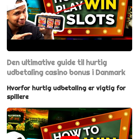
Den ultimative guide til hurtig
udbetaling casino bonus i Danmark
Hvorfor hurtig udbetaling er vigtig for
spillere