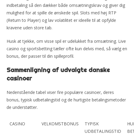
indbetaling så den dækker både omsætningskrav og giver dig
mulighed for at spille de ønskede spil. Slots med høj RTP
(Return to Player) og lav volatilitet er ideelle til at opfylde
kravene uden store tab.
Husk at tjekke, om visse spil er udelukket fra omsætning. Live
casino og sportsbetting tæller ofte kun delvis med, så vælg en
bonus, der passer til din spilleprofil.
Sammenligning af udvalgte danske
casinoer
Nedenstående tabel viser fire populære casinoer, deres
bonus, typisk udbetalingstid og de hurtigste betalingsmetoder
de understøtter.
CASINO
VELKOMSTBONUS
TYPISK
HU
UDBETALINGSTID
BE