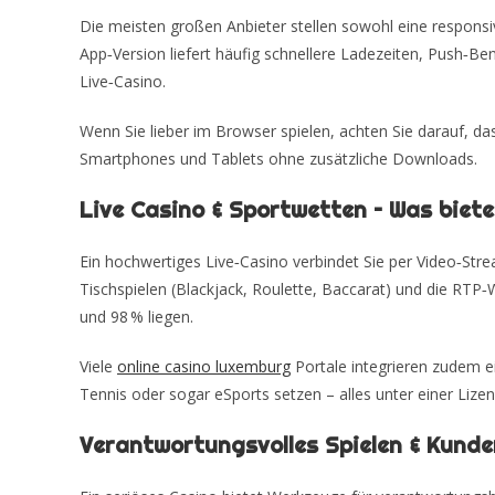
Die meisten großen Anbieter stellen sowohl eine responsiv
App‑Version liefert häufig schnellere Ladezeiten, Push‑Be
Live‑Casino.
Wenn Sie lieber im Browser spielen, achten Sie darauf, das
Smartphones und Tablets ohne zusätzliche Downloads.
Live Casino & Sportwetten – Was biete
Ein hochwertiges Live‑Casino verbindet Sie per Video‑Stre
Tischspielen (Blackjack, Roulette, Baccarat) und die RTP‑W
und 98 % liegen.
Viele
online casino luxemburg
Portale integrieren zudem e
Tennis oder sogar eSports setzen – alles unter einer Lize
Verantwortungsvolles Spielen & Kund