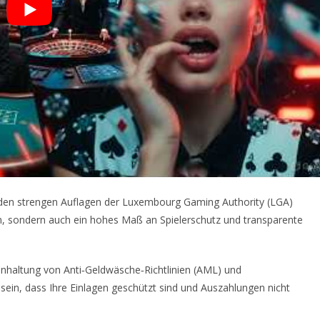
n den strengen Auflagen der Luxembourg Gaming Authority (LGA)
gen, sondern auch ein hohes Maß an Spielerschutz und transparente
inhaltung von Anti‑Geldwäsche‑Richtlinien (AML) und
sein, dass Ihre Einlagen geschützt sind und Auszahlungen nicht