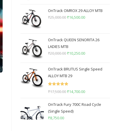
price
price
was:
is:
OnTrack OMROX 29 ALLOY MTB
₹299,999.00.
₹199,000.00.
₹
25,000.00
Original
₹
16,500.00
Current
price
price
was:
is:
₹25,000.00.
₹16,500.00.
OnTrack QUEEN SENORITA 26
LADIES MTB
₹
20,000.00
Original
₹
10,250.00
Current
price
price
was:
is:
OnTrack BRUTUS Single Speed
₹20,000.00.
₹10,250.00.
ALLOY MTB 29
Rated
5.00
₹
17,500.00
Original
₹
14,700.00
Current
out of 5
price
price
OnTrack Fury 700C Road Cycle
was:
is:
(Single Speed)
₹17,500.00.
₹14,700.00.
₹
8,750.00