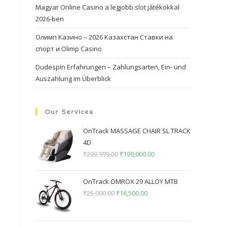
Magyar Online Casino a legjobb slot játékokkal
2026-ben
Олимп Казино – 2026 Казахстан Ставки на
спорт и Olimp Casino
Dudespin Erfahrungen – Zahlungsarten, Ein‑ und
Auszahlung im Überblick
Our Services
OnTrack MASSAGE CHAIR SL TRACK
4D
₹
299,999.00
Original
₹
199,000.00
Current
price
price
was:
is:
OnTrack OMROX 29 ALLOY MTB
₹299,999.00.
₹199,000.00.
₹
25,000.00
Original
₹
16,500.00
Current
price
price
was:
is: