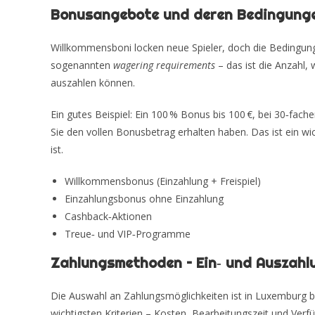
Bonusangebote und deren Bedingunge
Willkommensboni locken neue Spieler, doch die Bedingunge
sogenannten
wagering requirements
– das ist die Anzahl
auszahlen können.
Ein gutes Beispiel: Ein 100 % Bonus bis 100 €, bei 30‑fa
Sie den vollen Bonusbetrag erhalten haben. Das ist ein wic
ist.
Willkommensbonus (Einzahlung + Freispiel)
Einzahlungsbonus ohne Einzahlung
Cashback‑Aktionen
Treue‑ und VIP‑Programme
Zahlungsmethoden – Ein‑ und Auszahlu
Die Auswahl an Zahlungsmöglichkeiten ist in Luxemburg br
wichtigsten Kriterien – Kosten, Bearbeitungszeit und Ver