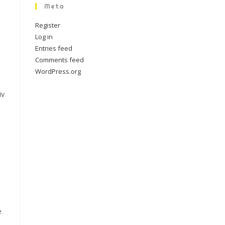
Meta
Register
Log in
Entries feed
Comments feed
WordPress.org
iv
e