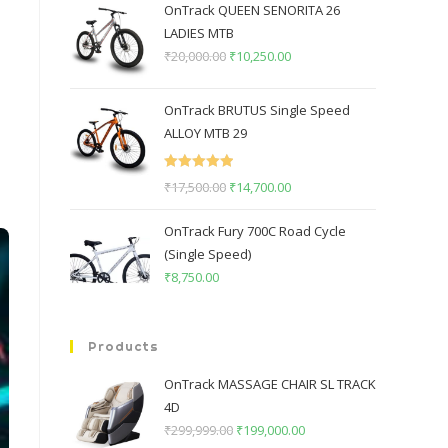
₹25,000.00.
₹16,500.00.
OnTrack QUEEN SENORITA 26
LADIES MTB
₹
20,000.00
Original
₹
10,250.00
Current
price
price
was:
is:
OnTrack BRUTUS Single Speed
₹20,000.00.
₹10,250.00.
ALLOY MTB 29
Rated
5.00
₹
17,500.00
Original
₹
14,700.00
Current
out of 5
price
price
OnTrack Fury 700C Road Cycle
was:
is:
(Single Speed)
₹17,500.00.
₹14,700.00.
₹
8,750.00
Products
OnTrack MASSAGE CHAIR SL TRACK
4D
₹
299,999.00
Original
₹
199,000.00
Current