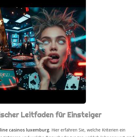
scher Leitfaden für Einsteiger
line casinos luxemburg
. Hier erfahren Sie, welche Kriterien ein