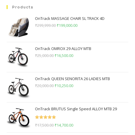
Products
OnTrack MASSAGE CHAIR SL TRACK 4D
₹
299,999.00
Original
₹
199,000.00
Current
price
price
was:
is:
₹299,999.00.
₹199,000.00.
OnTrack OMROX 29 ALLOY MTB
₹
25,000.00
Original
₹
16,500.00
Current
price
price
was:
is:
₹25,000.00.
₹16,500.00.
OnTrack QUEEN SENORITA 26 LADIES MTB
₹
20,000.00
Original
₹
10,250.00
Current
price
price
was:
is:
₹20,000.00.
₹10,250.00.
OnTrack BRUTUS Single Speed ALLOY MTB 29
Rated
5.00
₹
17,500.00
Original
₹
14,700.00
Current
out of 5
price
price