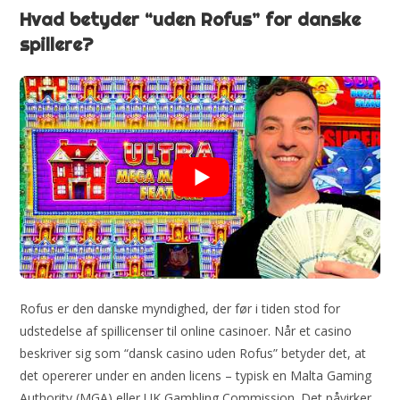
Hvad betyder “uden Rofus” for danske
spillere?
Rofus er den danske myndighed, der før i tiden stod for
udstedelse af spillicenser til online casinoer. Når et casino
beskriver sig som “dansk casino uden Rofus” betyder det, at
det opererer under en anden licens – typisk en Malta Gaming
Authority (MGA) eller UK Gambling Commission. Det påvirker