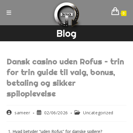
Skip
to
0
content
Blog
Dansk casino uden Rofus – trin
for trin guide til valg, bonus,
betaling og sikker
spiloplevelse
Post
Post
Post
sameer
02/06/2026
Uncategorized
author:
published:
category:
Hvad betyder “uden Rofus” for danske spillere?