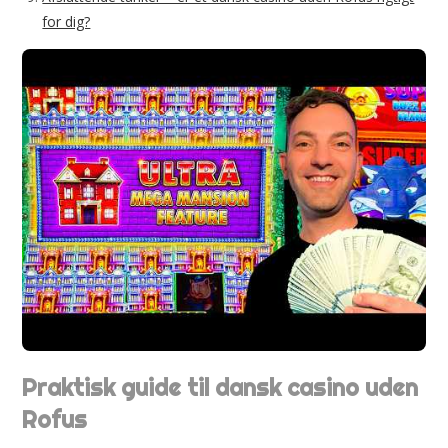
for dig?
Praktisk guide til dansk casino uden
Rofus