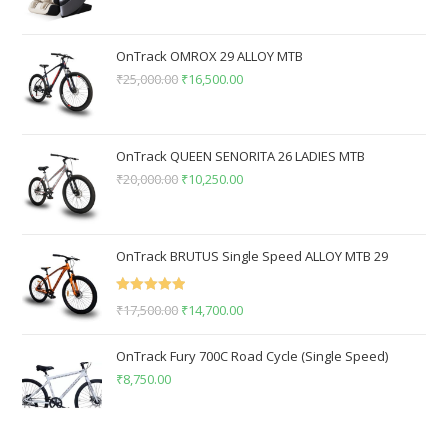
price
price
was:
is:
₹299,999.00.
₹199,000.00.
OnTrack OMROX 29 ALLOY MTB
₹
25,000.00
Original
₹
16,500.00
Current
price
price
was:
is:
₹25,000.00.
₹16,500.00.
OnTrack QUEEN SENORITA 26 LADIES MTB
₹
20,000.00
Original
₹
10,250.00
Current
price
price
was:
is:
₹20,000.00.
₹10,250.00.
OnTrack BRUTUS Single Speed ALLOY MTB 29
Rated
5.00
₹
17,500.00
Original
₹
14,700.00
Current
out of 5
price
price
OnTrack Fury 700C Road Cycle (Single Speed)
was:
is:
₹
8,750.00
₹17,500.00.
₹14,700.00.