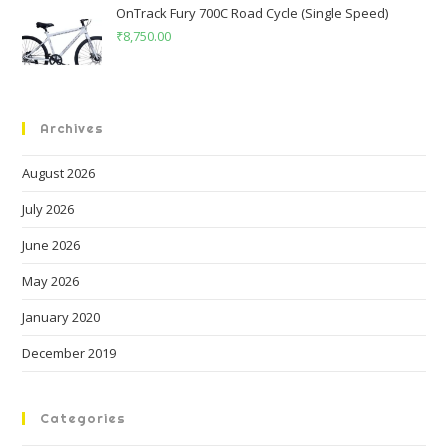
OnTrack Fury 700C Road Cycle (Single Speed)
was:
is:
₹
8,750.00
₹17,500.00.
₹14,700.00.
Archives
August 2026
July 2026
June 2026
May 2026
January 2020
December 2019
Categories