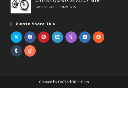
OnTrack OMROX 29 ALLOY MTB
24/12/2024
/
0 COMMENTS
Please Share This
Created by
OnTrackBikes.Com