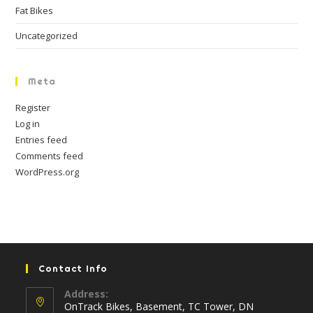
Fat Bikes
Uncategorized
Meta
Register
Log in
Entries feed
Comments feed
WordPress.org
Contact Info
Address:
OnTrack Bikes, Basement, TC Tower, DN