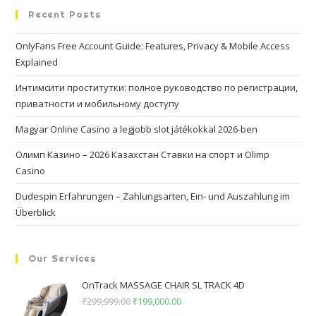
Recent Posts
OnlyFans Free Account Guide: Features, Privacy & Mobile Access
Explained
Интимсити проститутки: полное руководство по регистрации,
приватности и мобильному доступу
Magyar Online Casino a legjobb slot játékokkal 2026-ben
Олимп Казино – 2026 Казахстан Ставки на спорт и Olimp
Casino
Dudespin Erfahrungen – Zahlungsarten, Ein‑ und Auszahlung im
Überblick
Our Services
OnTrack MASSAGE CHAIR SL TRACK 4D
₹
299,999.00
Original
₹
199,000.00
Current