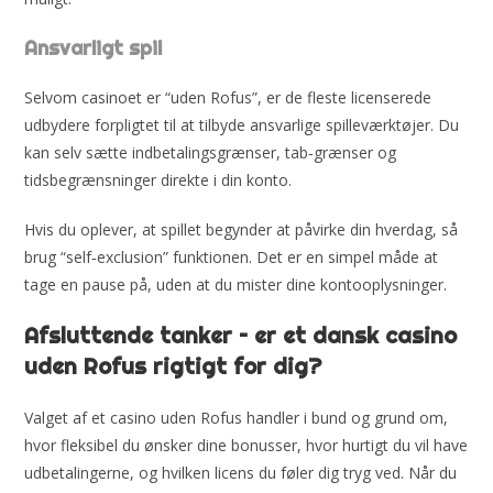
Ansvarligt spil
Selvom casinoet er “uden Rofus”, er de fleste licenserede
udbydere forpligtet til at tilbyde ansvarlige spilleværktøjer. Du
kan selv sætte indbetalingsgrænser, tab‑grænser og
tidsbegrænsninger direkte i din konto.
Hvis du oplever, at spillet begynder at påvirke din hverdag, så
brug “self‑exclusion” funktionen. Det er en simpel måde at
tage en pause på, uden at du mister dine kontooplysninger.
Afsluttende tanker – er et dansk casino
uden Rofus rigtigt for dig?
Valget af et casino uden Rofus handler i bund og grund om,
hvor fleksibel du ønsker dine bonusser, hvor hurtigt du vil have
udbetalingerne, og hvilken licens du føler dig tryg ved. Når du