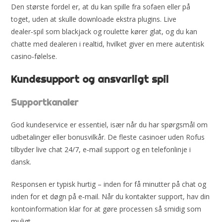
Den største fordel er, at du kan spille fra sofaen eller på
toget, uden at skulle downloade ekstra plugins. Live
dealer‑spil som blackjack og roulette kører glat, og du kan
chatte med dealeren i realtid, hvilket giver en mere autentisk
casino‑følelse.
Kundesupport og ansvarligt spil
Supportkanaler
God kundeservice er essentiel, især når du har spørgsmål om
udbetalinger eller bonusvilkår. De fleste casinoer uden Rofus
tilbyder live chat 24/7, e‑mail support og en telefonlinje i
dansk.
Responsen er typisk hurtig – inden for få minutter på chat og
inden for et døgn på e‑mail. Når du kontakter support, hav din
kontoinformation klar for at gøre processen så smidig som
muligt.