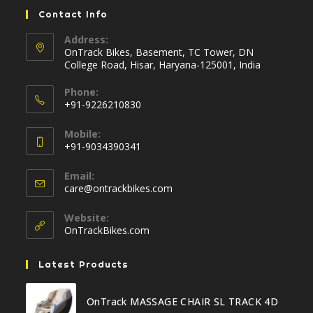
Contact Info
Address:
OnTrack Bikes, Basement, TC Tower, DN
College Road, Hisar, Haryana-125001, India
Phone:
+91-9226210830
Opens
Mobile:
in
+91-9034390341
your
Opens
application
Email:
in
Opens
care@ontrackbikes.com
your
in
your
application
Website:
application
OnTrackBikes.com
Latest Products
OnTrack MASSAGE CHAIR SL TRACK 4D