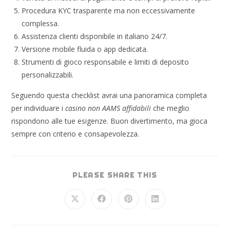
Procedura KYC trasparente ma non eccessivamente
complessa.
Assistenza clienti disponibile in italiano 24/7.
Versione mobile fluida o app dedicata.
Strumenti di gioco responsabile e limiti di deposito
personalizzabili.
Seguendo questa checklist avrai una panoramica completa
per individuare i
casino non AAMS affidabili
che meglio
rispondono alle tue esigenze. Buon divertimento, ma gioca
sempre con criterio e consapevolezza.
SHARE
PLEASE SHARE THIS
THIS
CONTENT
Opens
Opens
Opens
Opens
in
in
in
in
a
a
a
a
new
new
new
new