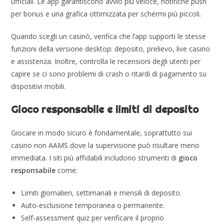
ufficiali. Le app garantiscono avvio più veloce, notifiche push
per bonus e una grafica ottimizzata per schermi più piccoli.
Quando scegli un casinò, verifica che l’app supporti le stesse
funzioni della versione desktop: deposito, prelievo, live casino
e assistenza. Inoltre, controlla le recensioni degli utenti per
capire se ci sono problemi di crash o ritardi di pagamento su
dispositivi mobili.
Gioco responsabile e limiti di deposito
Giocare in modo sicuro è fondamentale, soprattutto sui
casino non AAMS dove la supervisione può risultare meno
immediata. I siti più affidabili includono strumenti di
gioco
responsabile
come:
Limiti giornalieri, settimanali e mensili di deposito.
Auto‑esclusione temporanea o permanente.
Self‑assessment quiz per verificare il proprio