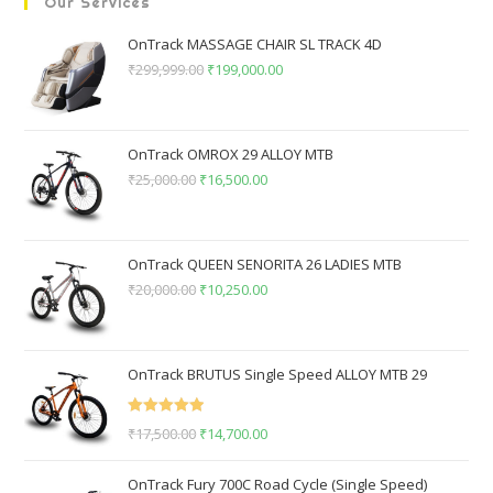
Our Services
OnTrack MASSAGE CHAIR SL TRACK 4D
₹
299,999.00
Original
₹
199,000.00
Current
price
price
was:
is:
₹299,999.00.
₹199,000.00.
OnTrack OMROX 29 ALLOY MTB
₹
25,000.00
Original
₹
16,500.00
Current
price
price
was:
is:
₹25,000.00.
₹16,500.00.
OnTrack QUEEN SENORITA 26 LADIES MTB
₹
20,000.00
Original
₹
10,250.00
Current
price
price
was:
is:
₹20,000.00.
₹10,250.00.
OnTrack BRUTUS Single Speed ALLOY MTB 29
Rated
5.00
₹
17,500.00
Original
₹
14,700.00
Current
out of 5
price
price
OnTrack Fury 700C Road Cycle (Single Speed)
was:
is: