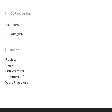
Categories
Fat Bikes
Uncategorized
Meta
Register
Log in
Entries feed
Comments feed
WordPress.org