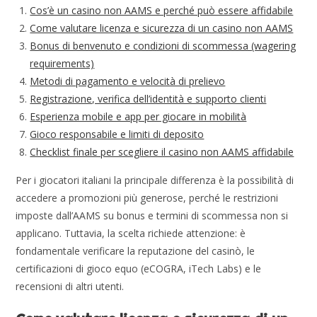
Cos’è un casino non AAMS e perché può essere affidabile
Come valutare licenza e sicurezza di un casino non AAMS
Bonus di benvenuto e condizioni di scommessa (wagering
requirements)
Metodi di pagamento e velocità di prelievo
Registrazione, verifica dell’identità e supporto clienti
Esperienza mobile e app per giocare in mobilità
Gioco responsabile e limiti di deposito
Checklist finale per scegliere il casino non AAMS affidabile
Per i giocatori italiani la principale differenza è la possibilità di
accedere a promozioni più generose, perché le restrizioni
imposte dall’AAMS su bonus e termini di scommessa non si
applicano. Tuttavia, la scelta richiede attenzione: è
fondamentale verificare la reputazione del casinò, le
certificazioni di gioco equo (eCOGRA, iTech Labs) e le
recensioni di altri utenti.